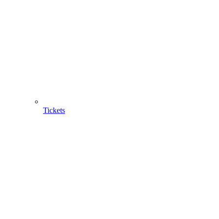
Tickets