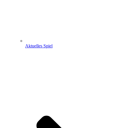
Aktuelles Spiel