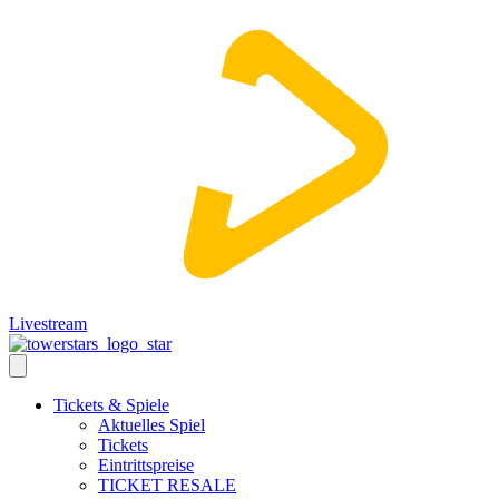
Livestream
Tickets & Spiele
Aktuelles Spiel
Tickets
Eintrittspreise
TICKET RESALE