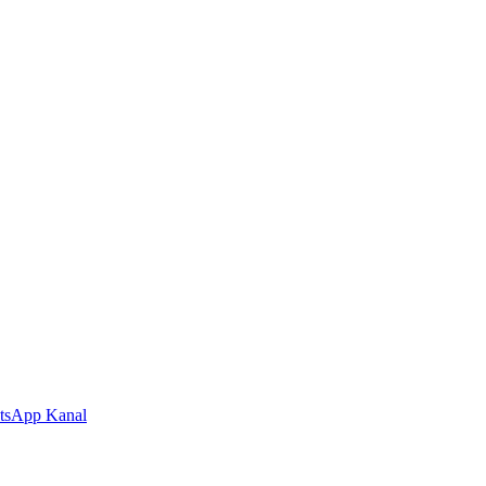
tsApp Kanal