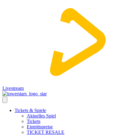
Livestream
Tickets & Spiele
Aktuelles Spiel
Tickets
Eintrittspreise
TICKET RESALE