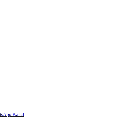
tsApp Kanal