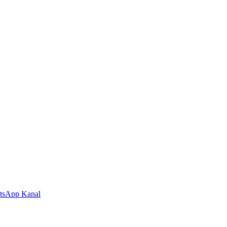
tsApp Kanal