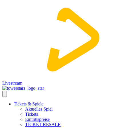
Livestream
Tickets & Spiele
Aktuelles Spiel
Tickets
Eintrittspreise
TICKET RESALE