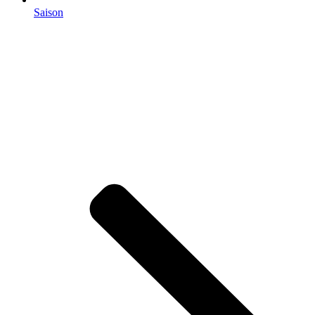
Saison