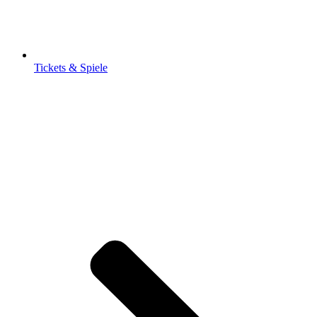
Tickets & Spiele