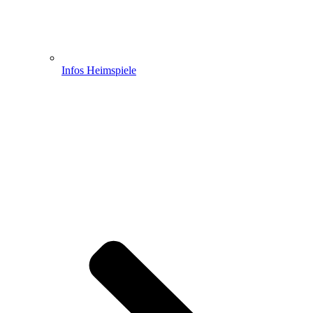
Infos Heimspiele