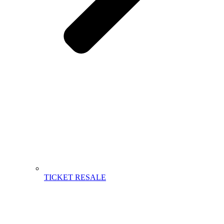
TICKET RESALE