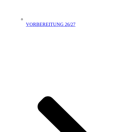
VORBEREITUNG 26/27