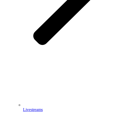
Livestreams