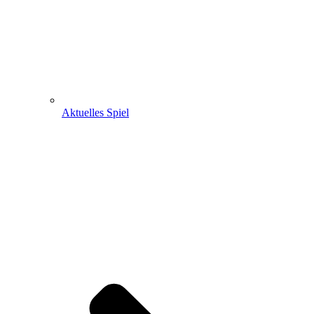
Aktuelles Spiel