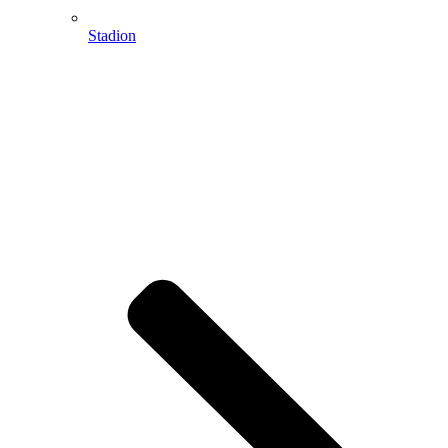
Stadion