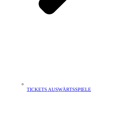
TICKETS AUSWÄRTSSPIELE