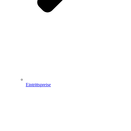
Eintrittspreise