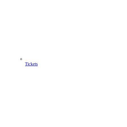
Tickets