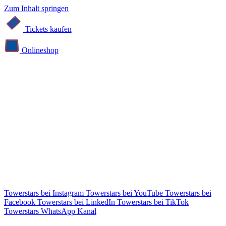
Zum Inhalt springen
Tickets kaufen
Online­shop
Towerstars bei Instagram
Towerstars bei YouTube
Towerstars bei
Facebook
Towerstars bei LinkedIn
Towerstars bei TikTok
Towerstars WhatsApp Kanal