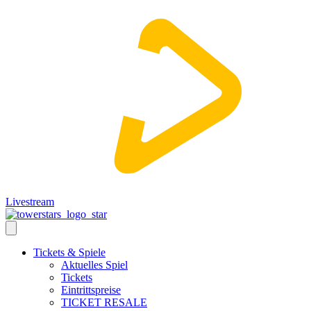
Livestream
Tickets & Spiele
Aktuelles Spiel
Tickets
Eintrittspreise
TICKET RESALE