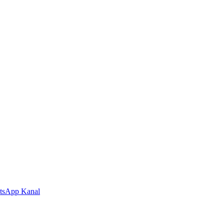
tsApp Kanal