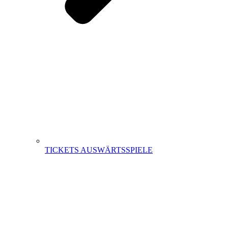
TICKETS AUSWÄRTSSPIELE