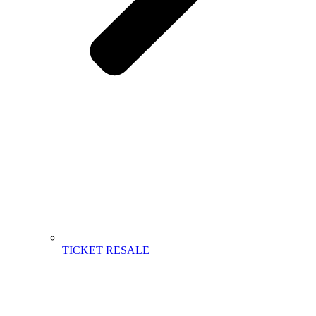
TICKET RESALE