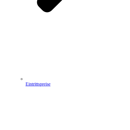
Eintrittspreise