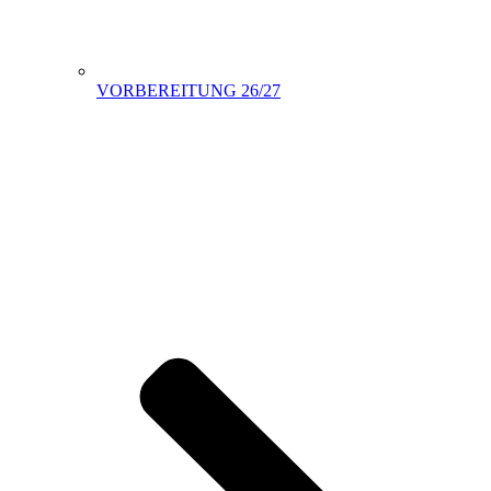
VORBEREITUNG 26/27