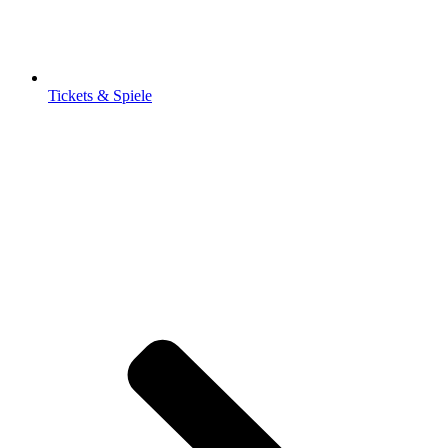
Tickets & Spiele