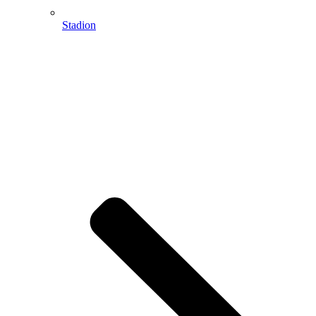
Stadion