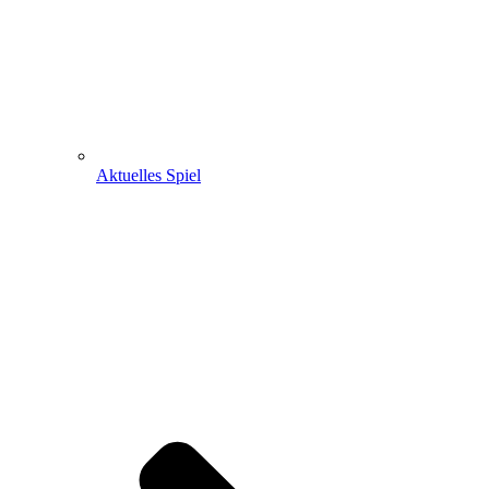
Aktuelles Spiel