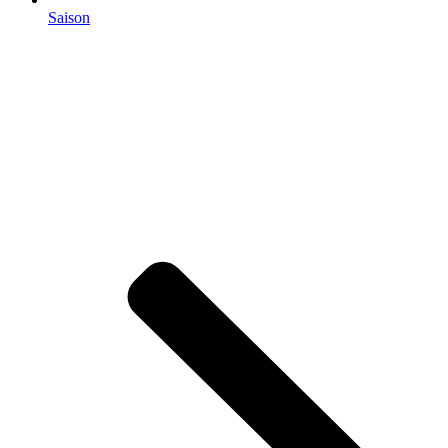
Saison