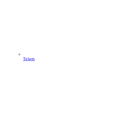
Tickets