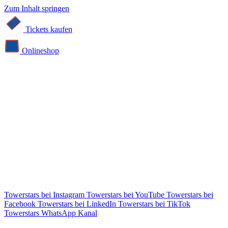
Zum Inhalt springen
Tickets kaufen
Online­shop
Towerstars bei Instagram
Towerstars bei YouTube
Towerstars bei
Facebook
Towerstars bei LinkedIn
Towerstars bei TikTok
Towerstars WhatsApp Kanal