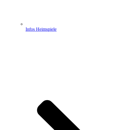
Infos Heimspiele