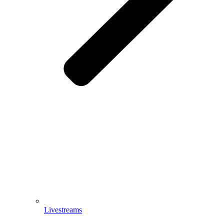
Livestreams