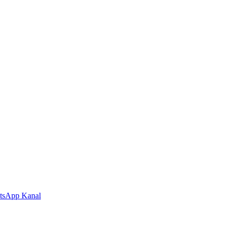
tsApp Kanal