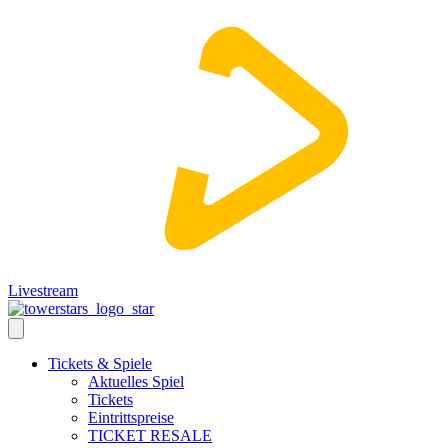
Livestream
Tickets & Spiele
Aktuelles Spiel
Tickets
Eintrittspreise
TICKET RESALE