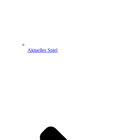
Aktuelles Spiel