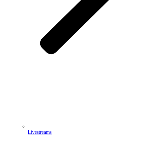
Livestreams