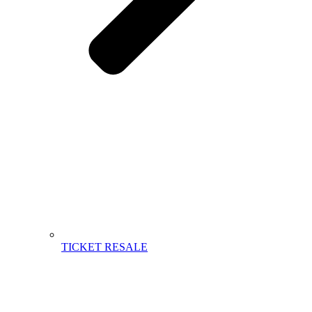
TICKET RESALE