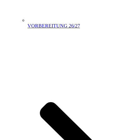
VORBEREITUNG 26/27