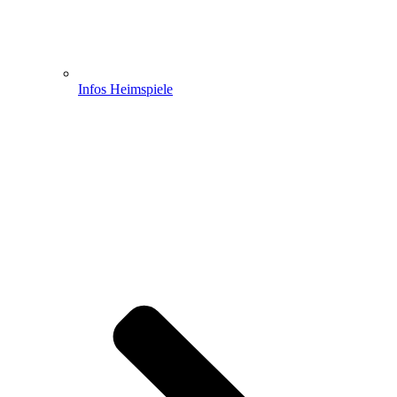
Infos Heimspiele