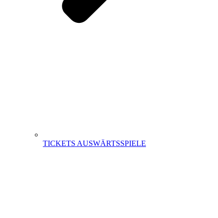
TICKETS AUSWÄRTSSPIELE