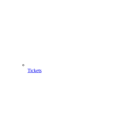
Tickets