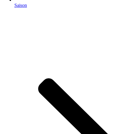
Saison