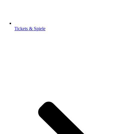
Tickets & Spiele