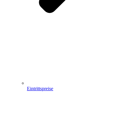
Eintrittspreise