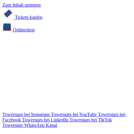
Zum Inhalt springen
Tickets kaufen
Online­shop
Towerstars bei Instagram
Towerstars bei YouTube
Towerstars bei
Facebook
Towerstars bei LinkedIn
Towerstars bei TikTok
Towerstars WhatsApp Kanal