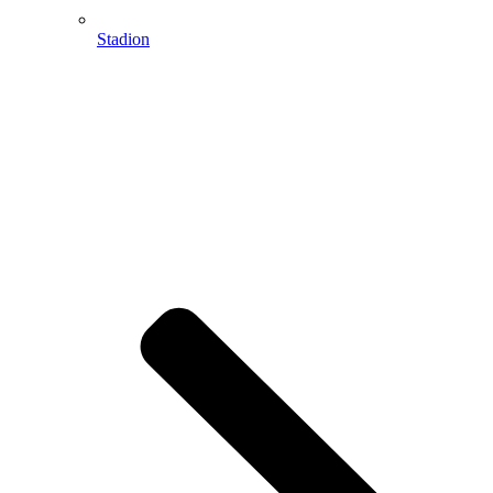
Stadion