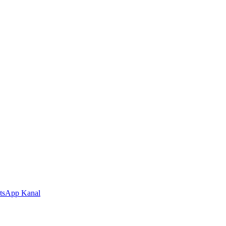
tsApp Kanal