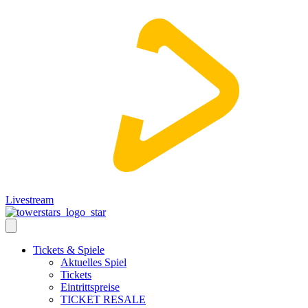
Livestream
Tickets & Spiele
Aktuelles Spiel
Tickets
Eintrittspreise
TICKET RESALE