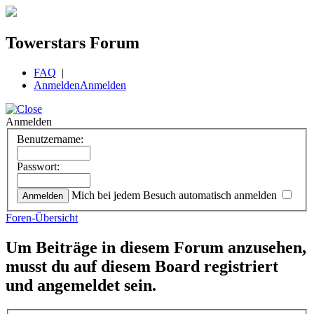
Towerstars Forum
FAQ
|
Anmelden
Anmelden
Anmelden
Benutzername:
Passwort:
Mich bei jedem Besuch automatisch anmelden
Foren-Übersicht
Um Beiträge in diesem Forum anzusehen,
musst du auf diesem Board registriert
und angemeldet sein.