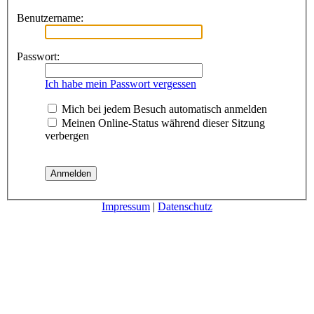
Benutzername:
Passwort:
Ich habe mein Passwort vergessen
Mich bei jedem Besuch automatisch anmelden
Meinen Online-Status während dieser Sitzung
verbergen
Impressum
|
Datenschutz