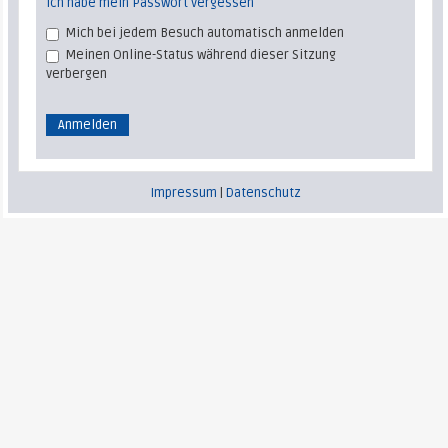
Ich habe mein Passwort vergessen
Mich bei jedem Besuch automatisch anmelden
Meinen Online-Status während dieser Sitzung
verbergen
Impressum
|
Datenschutz