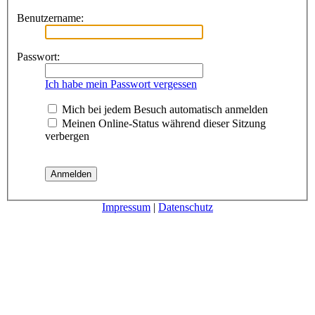
Benutzername:
Passwort:
Ich habe mein Passwort vergessen
Mich bei jedem Besuch automatisch anmelden
Meinen Online-Status während dieser Sitzung
verbergen
Impressum
|
Datenschutz