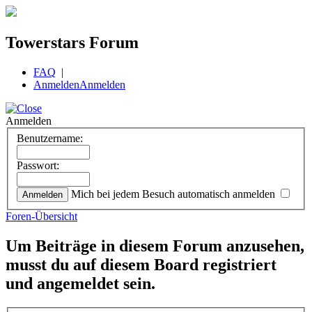
Towerstars Forum
FAQ
|
Anmelden
Anmelden
Anmelden
Benutzername:
Passwort:
Mich bei jedem Besuch automatisch anmelden
Foren-Übersicht
Um Beiträge in diesem Forum anzusehen,
musst du auf diesem Board registriert
und angemeldet sein.