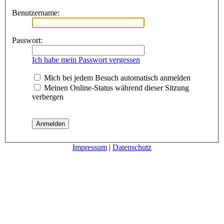
Benutzername:
Passwort:
Ich habe mein Passwort vergessen
Mich bei jedem Besuch automatisch anmelden
Meinen Online-Status während dieser Sitzung
verbergen
Impressum
|
Datenschutz