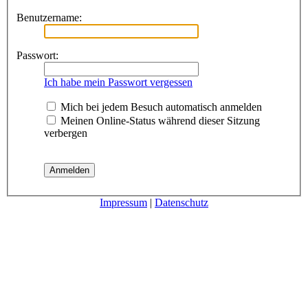
Benutzername:
Passwort:
Ich habe mein Passwort vergessen
Mich bei jedem Besuch automatisch anmelden
Meinen Online-Status während dieser Sitzung
verbergen
Impressum
|
Datenschutz