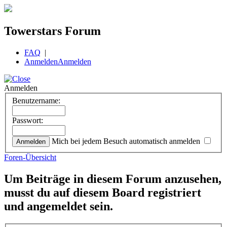
Towerstars Forum
FAQ
|
Anmelden
Anmelden
Anmelden
Benutzername:
Passwort:
Mich bei jedem Besuch automatisch anmelden
Foren-Übersicht
Um Beiträge in diesem Forum anzusehen,
musst du auf diesem Board registriert
und angemeldet sein.