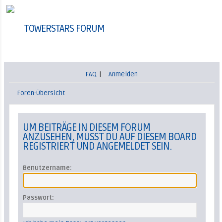
TOWERSTARS FORUM
FAQ
|
Anmelden
Foren-Übersicht
UM BEITRÄGE IN DIESEM FORUM
ANZUSEHEN, MUSST DU AUF DIESEM BOARD
REGISTRIERT UND ANGEMELDET SEIN.
Benutzername:
Passwort: