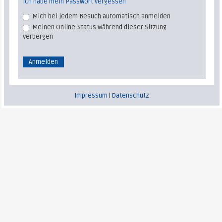
Ich habe mein Passwort vergessen
Mich bei jedem Besuch automatisch anmelden
Meinen Online-Status während dieser Sitzung
verbergen
Impressum
|
Datenschutz