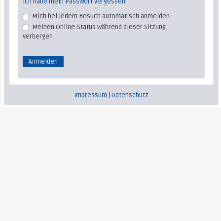
Ich habe mein Passwort vergessen
Mich bei jedem Besuch automatisch anmelden
Meinen Online-Status während dieser Sitzung
verbergen
Impressum
|
Datenschutz