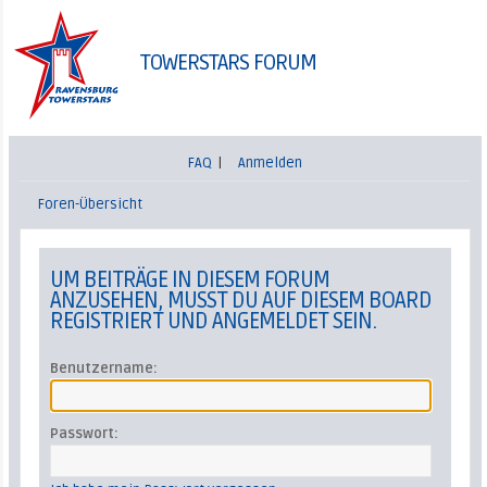
TOWERSTARS FORUM
FAQ
|
Anmelden
Foren-Übersicht
UM BEITRÄGE IN DIESEM FORUM
ANZUSEHEN, MUSST DU AUF DIESEM BOARD
REGISTRIERT UND ANGEMELDET SEIN.
Benutzername:
Passwort: