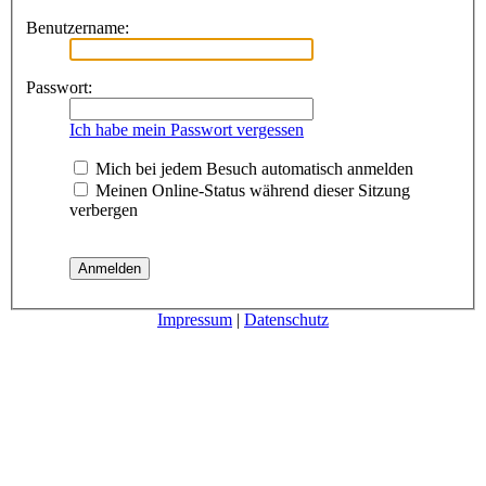
Benutzername:
Passwort:
Ich habe mein Passwort vergessen
Mich bei jedem Besuch automatisch anmelden
Meinen Online-Status während dieser Sitzung
verbergen
Impressum
|
Datenschutz