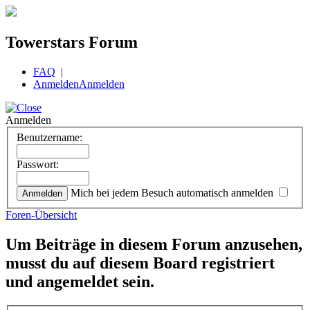
Towerstars Forum
FAQ
|
Anmelden
Anmelden
Anmelden
Benutzername:
Passwort:
Mich bei jedem Besuch automatisch anmelden
Foren-Übersicht
Um Beiträge in diesem Forum anzusehen,
musst du auf diesem Board registriert
und angemeldet sein.