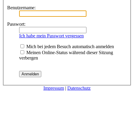
Benutzername:
Passwort:
Ich habe mein Passwort vergessen
Mich bei jedem Besuch automatisch anmelden
Meinen Online-Status während dieser Sitzung
verbergen
Impressum
|
Datenschutz