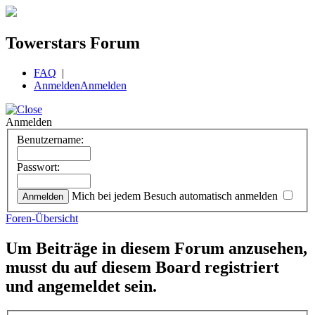
Towerstars Forum
FAQ
|
Anmelden
Anmelden
Anmelden
Benutzername:
Passwort:
Mich bei jedem Besuch automatisch anmelden
Foren-Übersicht
Um Beiträge in diesem Forum anzusehen,
musst du auf diesem Board registriert
und angemeldet sein.