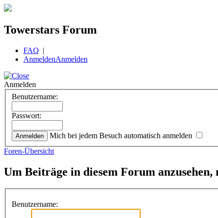
Towerstars Forum
FAQ
|
Anmelden
Anmelden
Anmelden
Benutzername:
Passwort:
Mich bei jedem Besuch automatisch anmelden
Foren-Übersicht
Um Beiträge in diesem Forum anzusehen, m
Benutzername: