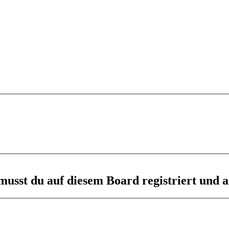
usst du auf diesem Board registriert und a