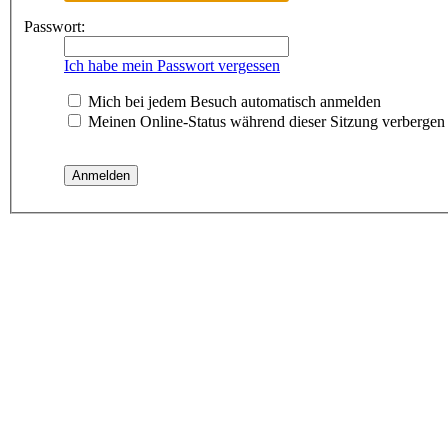
Passwort:
Ich habe mein Passwort vergessen
Mich bei jedem Besuch automatisch anmelden
Meinen Online-Status während dieser Sitzung verbergen