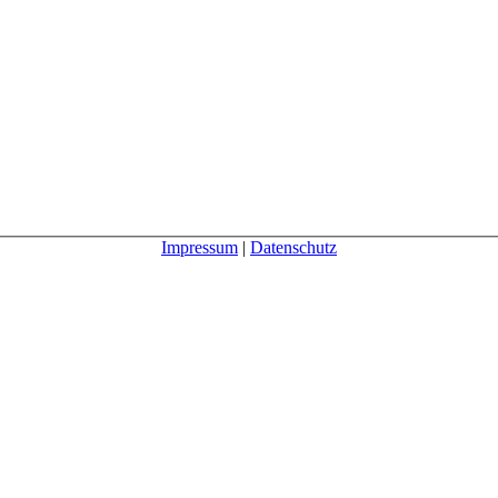
Impressum
|
Datenschutz