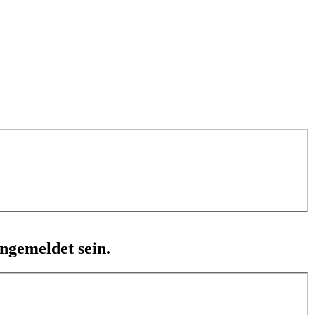
ngemeldet sein.