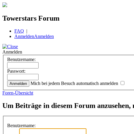
Towerstars Forum
FAQ
|
Anmelden
Anmelden
Anmelden
Benutzername:
Passwort:
Mich bei jedem Besuch automatisch anmelden
Foren-Übersicht
Um Beiträge in diesem Forum anzusehen, m
Benutzername: