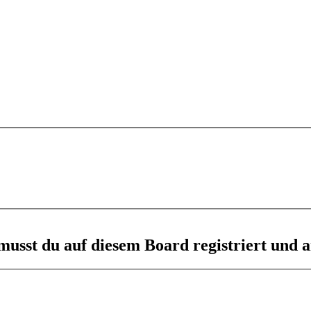
usst du auf diesem Board registriert und a