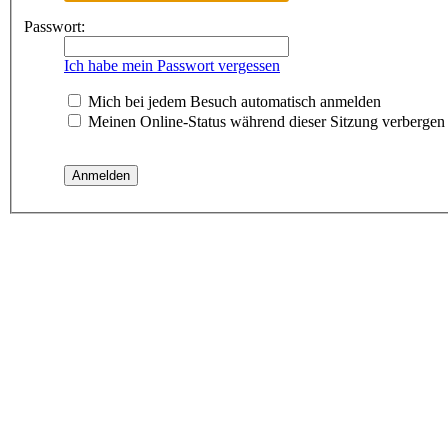
Passwort:
Ich habe mein Passwort vergessen
Mich bei jedem Besuch automatisch anmelden
Meinen Online-Status während dieser Sitzung verbergen