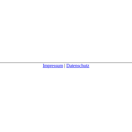
Impressum
|
Datenschutz