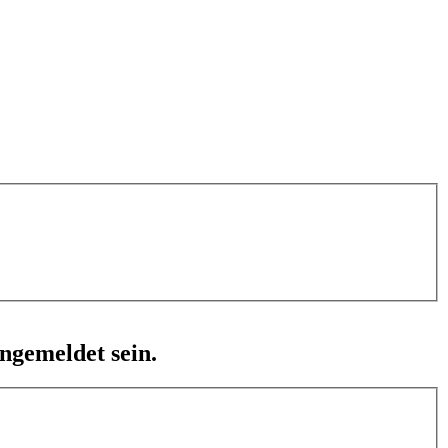
ngemeldet sein.