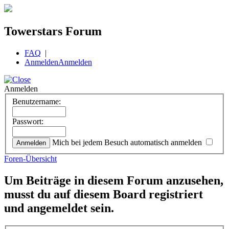
Towerstars Forum
FAQ
|
Anmelden
Anmelden
Anmelden
Benutzername:
Passwort:
Mich bei jedem Besuch automatisch anmelden
Foren-Übersicht
Um Beiträge in diesem Forum anzusehen,
musst du auf diesem Board registriert
und angemeldet sein.