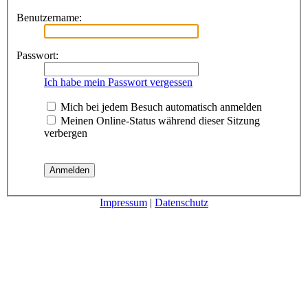
Benutzername:
Passwort:
Ich habe mein Passwort vergessen
Mich bei jedem Besuch automatisch anmelden
Meinen Online-Status während dieser Sitzung
verbergen
Impressum
|
Datenschutz