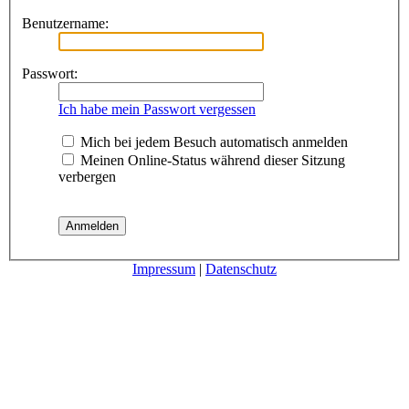
Benutzername:
Passwort:
Ich habe mein Passwort vergessen
Mich bei jedem Besuch automatisch anmelden
Meinen Online-Status während dieser Sitzung
verbergen
Impressum
|
Datenschutz