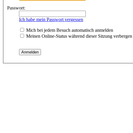
Passwort:
Ich habe mein Passwort vergessen
Mich bei jedem Besuch automatisch anmelden
Meinen Online-Status während dieser Sitzung verbergen