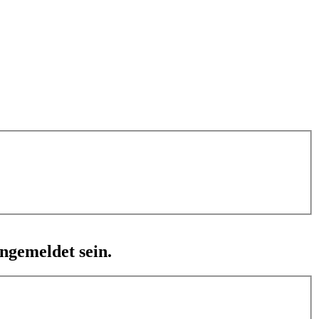
ngemeldet sein.