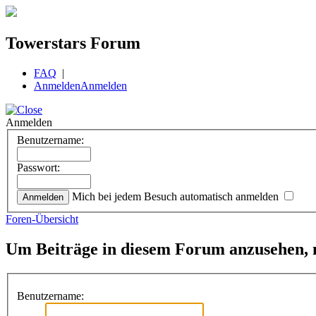
Towerstars Forum
FAQ
|
Anmelden
Anmelden
Anmelden
Benutzername:
Passwort:
Mich bei jedem Besuch automatisch anmelden
Foren-Übersicht
Um Beiträge in diesem Forum anzusehen, m
Benutzername: