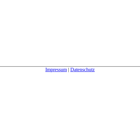
Impressum
|
Datenschutz