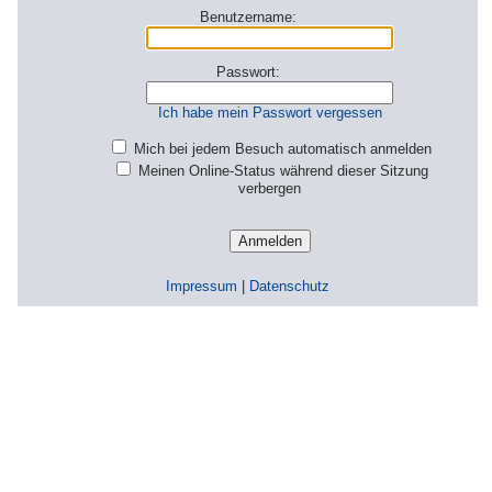
Benutzername:
Passwort:
Ich habe mein Passwort vergessen
Mich bei jedem Besuch automatisch anmelden
Meinen Online-Status während dieser Sitzung
verbergen
Impressum
|
Datenschutz