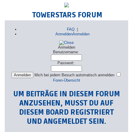
TOWERSTARS FORUM
FAQ
|
Anmelden
Anmelden
Anmelden
Benutzername:
Passwort:
Mich bei jedem Besuch automatisch anmelden
Foren-Übersicht
UM BEITRÄGE IN DIESEM FORUM
ANZUSEHEN, MUSST DU AUF
DIESEM BOARD REGISTRIERT
UND ANGEMELDET SEIN.