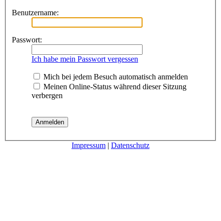
Benutzername:
Passwort:
Ich habe mein Passwort vergessen
Mich bei jedem Besuch automatisch anmelden
Meinen Online-Status während dieser Sitzung
verbergen
Impressum
|
Datenschutz