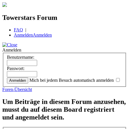
Towerstars Forum
FAQ
|
Anmelden
Anmelden
Anmelden
Benutzername:
Passwort:
Mich bei jedem Besuch automatisch anmelden
Foren-Übersicht
Um Beiträge in diesem Forum anzusehen,
musst du auf diesem Board registriert
und angemeldet sein.