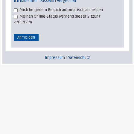
Ich habe mein Passwort vergessen
Mich bei jedem Besuch automatisch anmelden
Meinen Online-Status während dieser Sitzung
verbergen
Impressum
|
Datenschutz