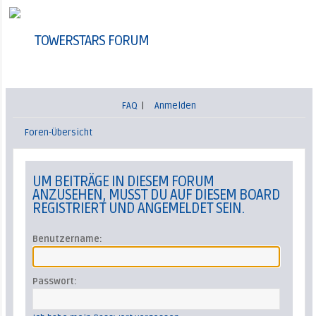
TOWERSTARS FORUM
FAQ
|
Anmelden
Foren-Übersicht
UM BEITRÄGE IN DIESEM FORUM
ANZUSEHEN, MUSST DU AUF DIESEM BOARD
REGISTRIERT UND ANGEMELDET SEIN.
Benutzername:
Passwort: