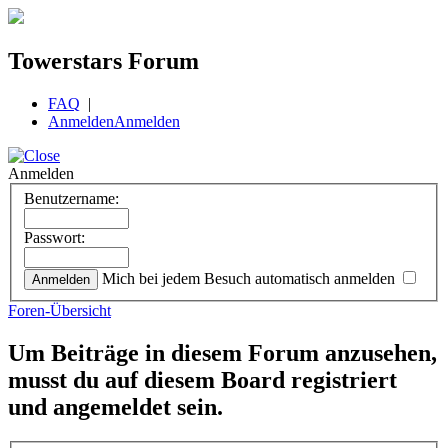
Towerstars Forum
FAQ
|
Anmelden
Anmelden
Anmelden
Benutzername:
Passwort:
Mich bei jedem Besuch automatisch anmelden
Foren-Übersicht
Um Beiträge in diesem Forum anzusehen,
musst du auf diesem Board registriert
und angemeldet sein.