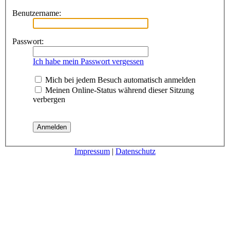
Benutzername:
Passwort:
Ich habe mein Passwort vergessen
Mich bei jedem Besuch automatisch anmelden
Meinen Online-Status während dieser Sitzung
verbergen
Impressum
|
Datenschutz