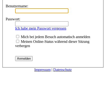
Benutzername:
Passwort:
Ich habe mein Passwort vergessen
Mich bei jedem Besuch automatisch anmelden
Meinen Online-Status während dieser Sitzung
verbergen
Impressum
|
Datenschutz