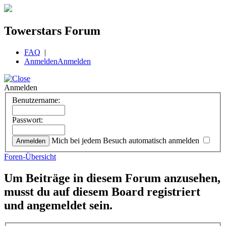
Towerstars Forum
FAQ
|
Anmelden
Anmelden
Anmelden
Benutzername:
Passwort:
Mich bei jedem Besuch automatisch anmelden
Foren-Übersicht
Um Beiträge in diesem Forum anzusehen,
musst du auf diesem Board registriert
und angemeldet sein.