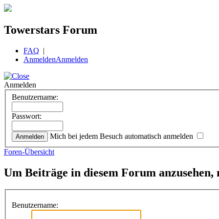
Towerstars Forum
FAQ
|
Anmelden
Anmelden
Anmelden
Benutzername:
Passwort:
Mich bei jedem Besuch automatisch anmelden
Foren-Übersicht
Um Beiträge in diesem Forum anzusehen, m
Benutzername: