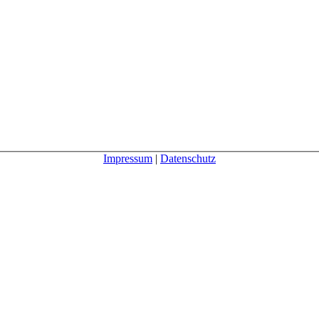
Impressum
|
Datenschutz