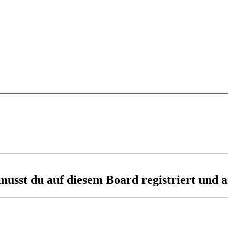
usst du auf diesem Board registriert und a