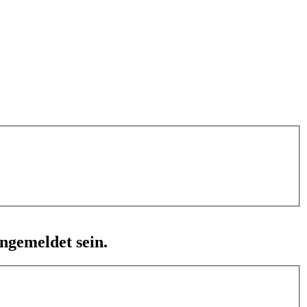
ngemeldet sein.