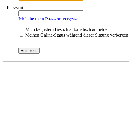
Passwort:
Ich habe mein Passwort vergessen
Mich bei jedem Besuch automatisch anmelden
Meinen Online-Status während dieser Sitzung verbergen