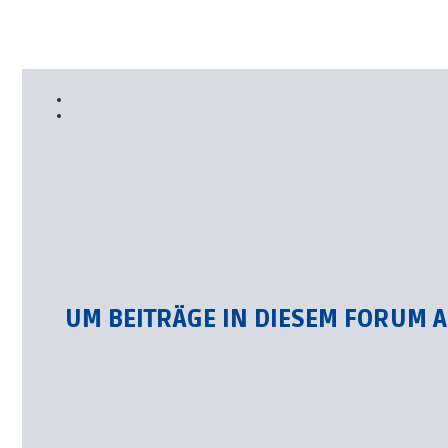
UM BEITRÄGE IN DIESEM FORUM 