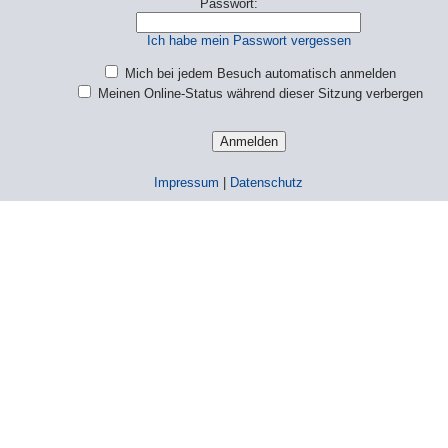
Passwort:
Ich habe mein Passwort vergessen
Mich bei jedem Besuch automatisch anmelden
Meinen Online-Status während dieser Sitzung verbergen
Impressum
|
Datenschutz