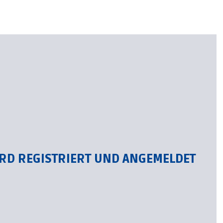
ARD REGISTRIERT UND ANGEMELDET