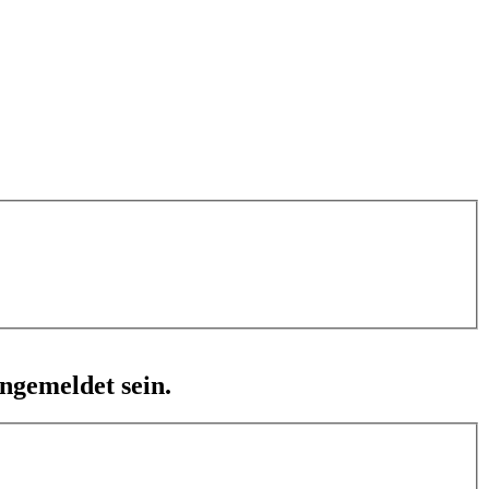
ngemeldet sein.