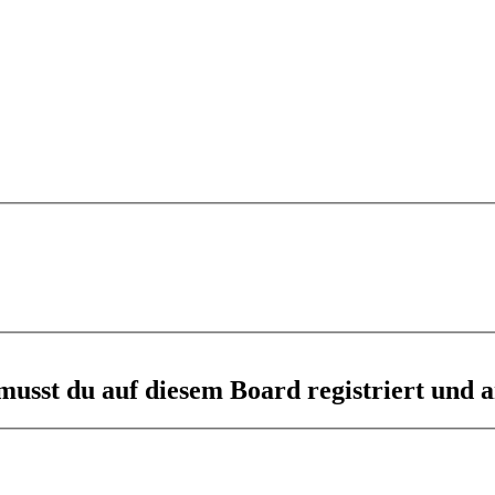
usst du auf diesem Board registriert und a