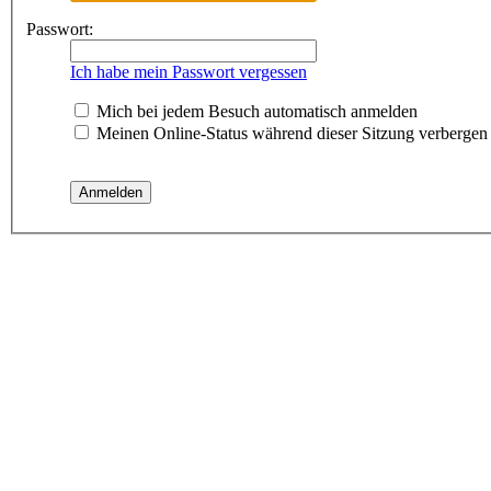
Passwort:
Ich habe mein Passwort vergessen
Mich bei jedem Besuch automatisch anmelden
Meinen Online-Status während dieser Sitzung verbergen