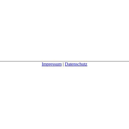
Impressum
|
Datenschutz