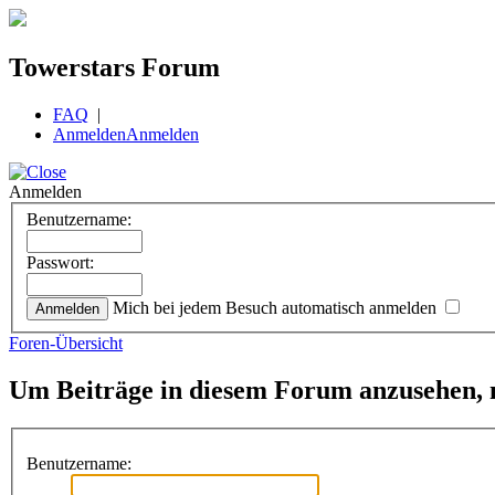
Towerstars Forum
FAQ
|
Anmelden
Anmelden
Anmelden
Benutzername:
Passwort:
Mich bei jedem Besuch automatisch anmelden
Foren-Übersicht
Um Beiträge in diesem Forum anzusehen, m
Benutzername: