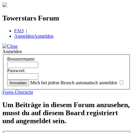
Towerstars Forum
FAQ
|
Anmelden
Anmelden
Anmelden
Benutzername:
Passwort:
Mich bei jedem Besuch automatisch anmelden
Foren-Übersicht
Um Beiträge in diesem Forum anzusehen,
musst du auf diesem Board registriert
und angemeldet sein.