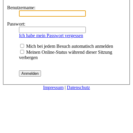
Benutzername:
Passwort:
Ich habe mein Passwort vergessen
Mich bei jedem Besuch automatisch anmelden
Meinen Online-Status während dieser Sitzung
verbergen
Impressum
|
Datenschutz