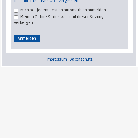
Ich habe mein Passwort vergessen
Mich bei jedem Besuch automatisch anmelden
Meinen Online-Status während dieser Sitzung
verbergen
Impressum
|
Datenschutz