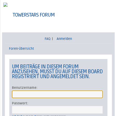
TOWERSTARS FORUM
FAQ
|
Anmelden
Foren-Übersicht
UM BEITRÄGE IN DIESEM FORUM
ANZUSEHEN, MUSST DU AUF DIESEM BOARD
REGISTRIERT UND ANGEMELDET SEIN.
Benutzername:
Passwort: