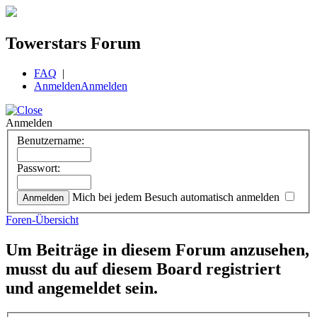
Towerstars Forum
FAQ
|
Anmelden
Anmelden
Anmelden
Benutzername:
Passwort:
Mich bei jedem Besuch automatisch anmelden
Foren-Übersicht
Um Beiträge in diesem Forum anzusehen,
musst du auf diesem Board registriert
und angemeldet sein.