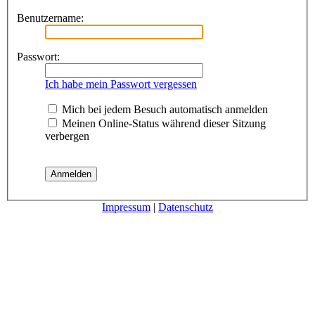
Benutzername:
Passwort:
Ich habe mein Passwort vergessen
Mich bei jedem Besuch automatisch anmelden
Meinen Online-Status während dieser Sitzung
verbergen
Impressum
|
Datenschutz