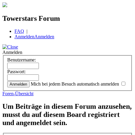
Towerstars Forum
FAQ
|
Anmelden
Anmelden
Anmelden
Benutzername:
Passwort:
Mich bei jedem Besuch automatisch anmelden
Foren-Übersicht
Um Beiträge in diesem Forum anzusehen,
musst du auf diesem Board registriert
und angemeldet sein.