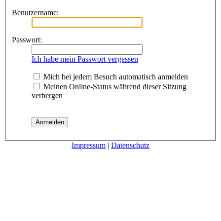
Benutzername:
Passwort:
Ich habe mein Passwort vergessen
Mich bei jedem Besuch automatisch anmelden
Meinen Online-Status während dieser Sitzung
verbergen
Impressum
|
Datenschutz