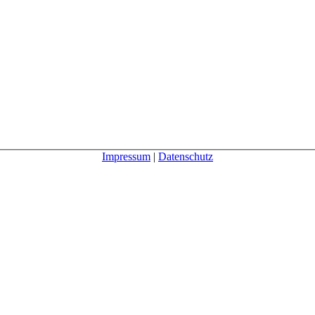
Impressum
|
Datenschutz