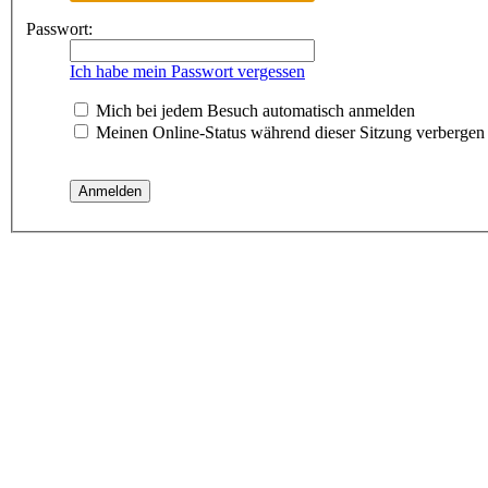
Passwort:
Ich habe mein Passwort vergessen
Mich bei jedem Besuch automatisch anmelden
Meinen Online-Status während dieser Sitzung verbergen