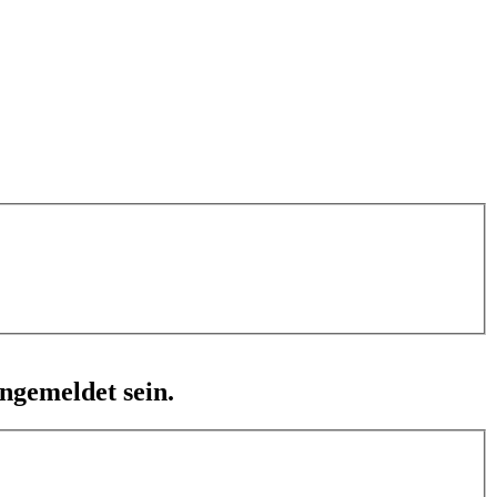
ngemeldet sein.