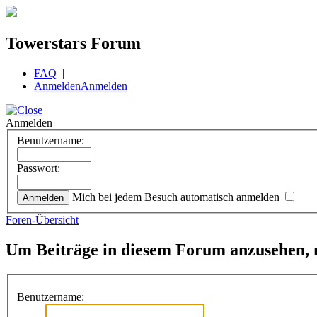
Towerstars Forum
FAQ
|
Anmelden
Anmelden
Anmelden
Benutzername:
Passwort:
Mich bei jedem Besuch automatisch anmelden
Foren-Übersicht
Um Beiträge in diesem Forum anzusehen, m
Benutzername: