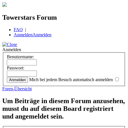
Towerstars Forum
FAQ
|
Anmelden
Anmelden
Anmelden
Benutzername:
Passwort:
Mich bei jedem Besuch automatisch anmelden
Foren-Übersicht
Um Beiträge in diesem Forum anzusehen,
musst du auf diesem Board registriert
und angemeldet sein.