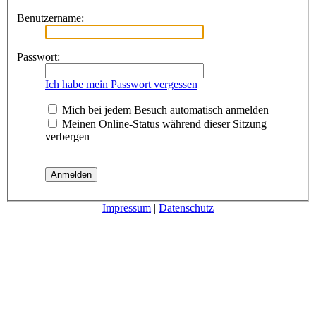
Benutzername:
Passwort:
Ich habe mein Passwort vergessen
Mich bei jedem Besuch automatisch anmelden
Meinen Online-Status während dieser Sitzung
verbergen
Impressum
|
Datenschutz