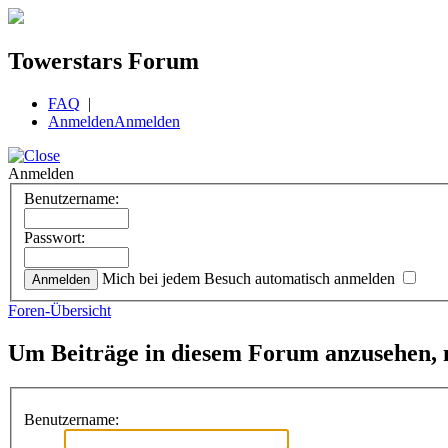
Towerstars Forum
FAQ
|
Anmelden
Anmelden
Anmelden
Benutzername:
Passwort:
Mich bei jedem Besuch automatisch anmelden
Foren-Übersicht
Um Beiträge in diesem Forum anzusehen, m
Benutzername: