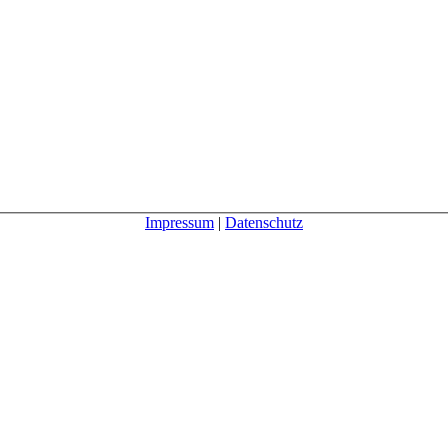
Impressum
|
Datenschutz