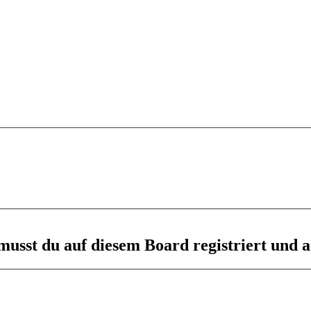
usst du auf diesem Board registriert und a