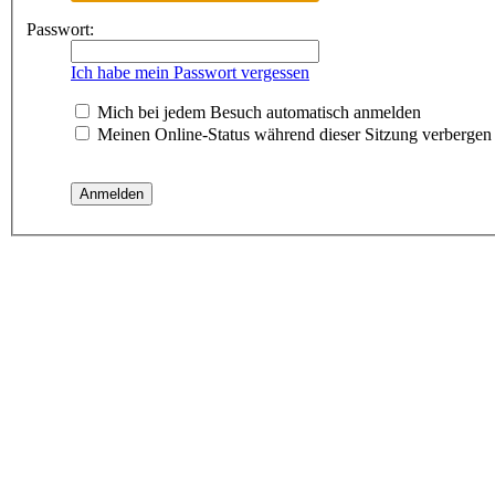
Passwort:
Ich habe mein Passwort vergessen
Mich bei jedem Besuch automatisch anmelden
Meinen Online-Status während dieser Sitzung verbergen