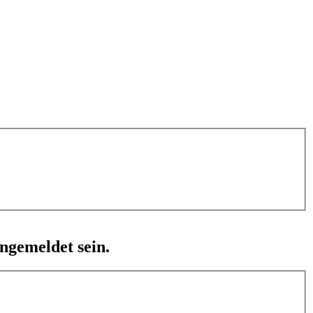
ngemeldet sein.