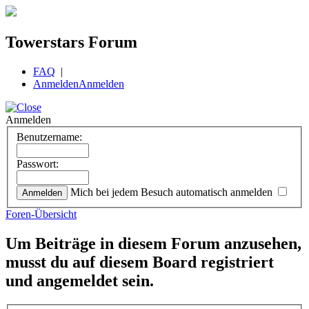
Towerstars Forum
FAQ
|
Anmelden
Anmelden
Anmelden
Benutzername:
Passwort:
Mich bei jedem Besuch automatisch anmelden
Foren-Übersicht
Um Beiträge in diesem Forum anzusehen,
musst du auf diesem Board registriert
und angemeldet sein.