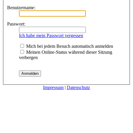
Benutzername:
Passwort:
Ich habe mein Passwort vergessen
Mich bei jedem Besuch automatisch anmelden
Meinen Online-Status während dieser Sitzung
verbergen
Impressum
|
Datenschutz