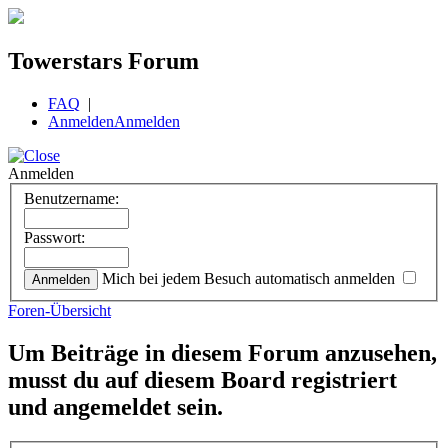
Towerstars Forum
FAQ
|
Anmelden
Anmelden
Anmelden
Benutzername:
Passwort:
Mich bei jedem Besuch automatisch anmelden
Foren-Übersicht
Um Beiträge in diesem Forum anzusehen,
musst du auf diesem Board registriert
und angemeldet sein.