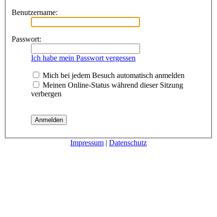
Benutzername:
Passwort:
Ich habe mein Passwort vergessen
Mich bei jedem Besuch automatisch anmelden
Meinen Online-Status während dieser Sitzung
verbergen
Impressum
|
Datenschutz