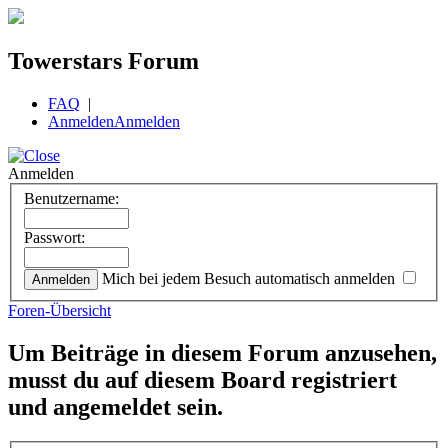
Towerstars Forum
FAQ
|
Anmelden
Anmelden
Anmelden
Benutzername:
Passwort:
Mich bei jedem Besuch automatisch anmelden
Foren-Übersicht
Um Beiträge in diesem Forum anzusehen,
musst du auf diesem Board registriert
und angemeldet sein.