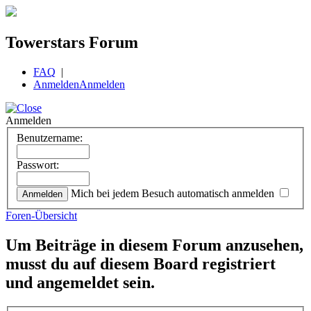
Towerstars Forum
FAQ
|
Anmelden
Anmelden
Anmelden
Benutzername:
Passwort:
Mich bei jedem Besuch automatisch anmelden
Foren-Übersicht
Um Beiträge in diesem Forum anzusehen,
musst du auf diesem Board registriert
und angemeldet sein.