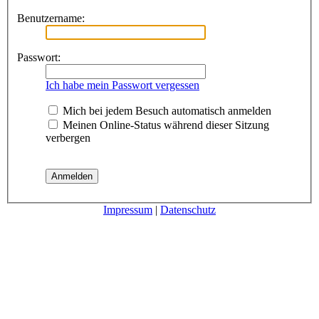
Benutzername:
Passwort:
Ich habe mein Passwort vergessen
Mich bei jedem Besuch automatisch anmelden
Meinen Online-Status während dieser Sitzung
verbergen
Impressum
|
Datenschutz