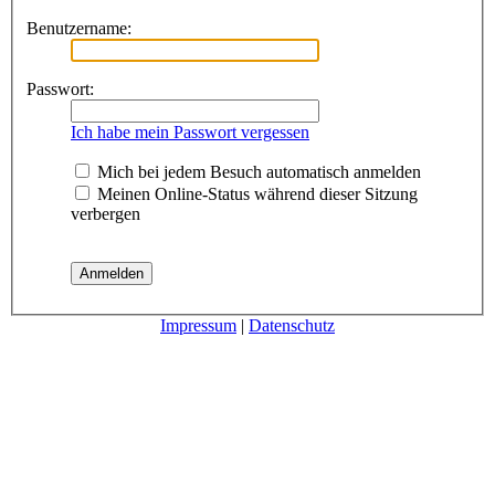
Benutzername:
Passwort:
Ich habe mein Passwort vergessen
Mich bei jedem Besuch automatisch anmelden
Meinen Online-Status während dieser Sitzung
verbergen
Impressum
|
Datenschutz