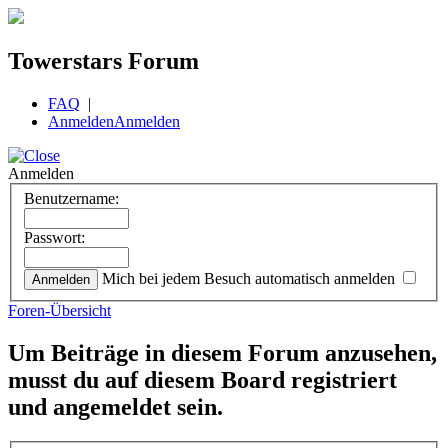
Towerstars Forum
FAQ
|
Anmelden
Anmelden
Anmelden
Benutzername:
Passwort:
Mich bei jedem Besuch automatisch anmelden
Foren-Übersicht
Um Beiträge in diesem Forum anzusehen,
musst du auf diesem Board registriert
und angemeldet sein.