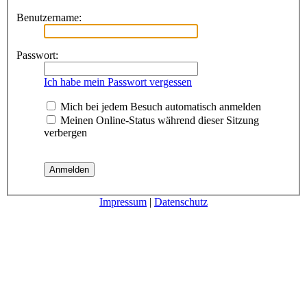
Benutzername:
Passwort:
Ich habe mein Passwort vergessen
Mich bei jedem Besuch automatisch anmelden
Meinen Online-Status während dieser Sitzung
verbergen
Impressum
|
Datenschutz