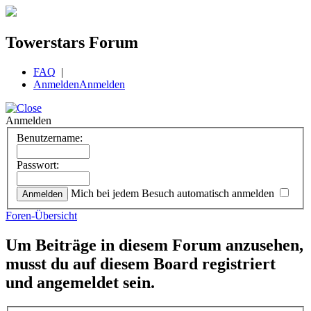
Towerstars Forum
FAQ
|
Anmelden
Anmelden
Anmelden
Benutzername:
Passwort:
Mich bei jedem Besuch automatisch anmelden
Foren-Übersicht
Um Beiträge in diesem Forum anzusehen,
musst du auf diesem Board registriert
und angemeldet sein.