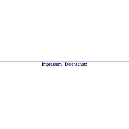
Impressum
|
Datenschutz