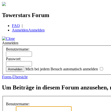
Towerstars Forum
FAQ
|
Anmelden
Anmelden
Anmelden
Benutzername:
Passwort:
Mich bei jedem Besuch automatisch anmelden
Foren-Übersicht
Um Beiträge in diesem Forum anzusehen, m
Benutzername: