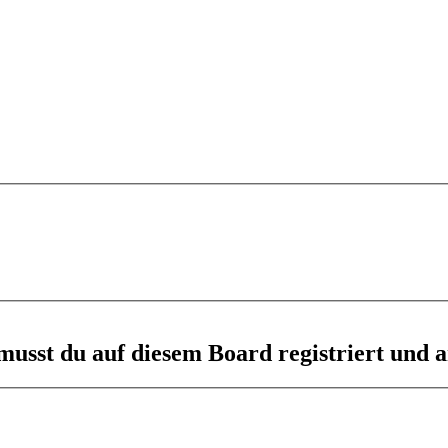
usst du auf diesem Board registriert und a