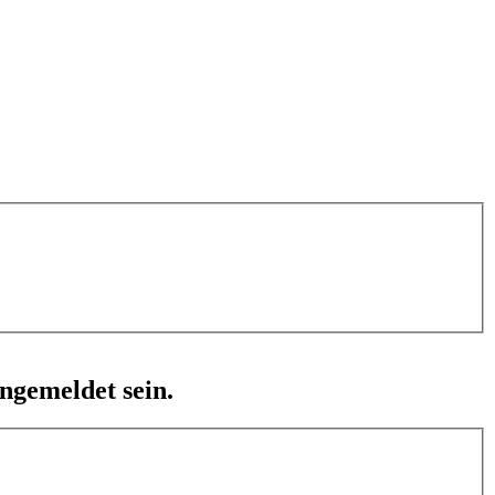
ngemeldet sein.