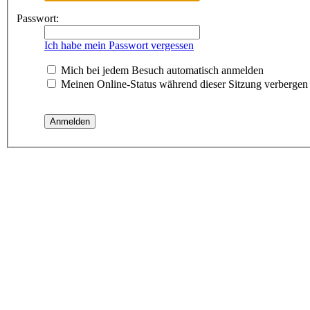
Passwort:
Ich habe mein Passwort vergessen
Mich bei jedem Besuch automatisch anmelden
Meinen Online-Status während dieser Sitzung verbergen