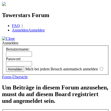
Towerstars Forum
FAQ
|
Anmelden
Anmelden
Anmelden
Benutzername:
Passwort:
Mich bei jedem Besuch automatisch anmelden
Foren-Übersicht
Um Beiträge in diesem Forum anzusehen,
musst du auf diesem Board registriert
und angemeldet sein.