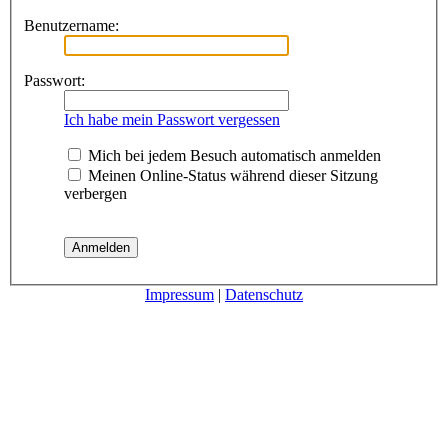
Benutzername:
Passwort:
Ich habe mein Passwort vergessen
Mich bei jedem Besuch automatisch anmelden
Meinen Online-Status während dieser Sitzung
verbergen
Impressum
|
Datenschutz