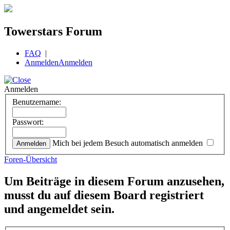
Towerstars Forum
FAQ
|
Anmelden
Anmelden
Anmelden
Benutzername:
Passwort:
Mich bei jedem Besuch automatisch anmelden
Foren-Übersicht
Um Beiträge in diesem Forum anzusehen,
musst du auf diesem Board registriert
und angemeldet sein.