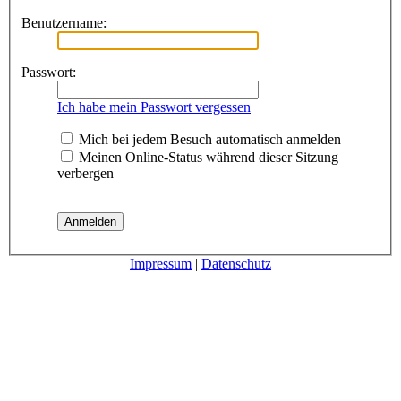
Benutzername:
Passwort:
Ich habe mein Passwort vergessen
Mich bei jedem Besuch automatisch anmelden
Meinen Online-Status während dieser Sitzung
verbergen
Impressum
|
Datenschutz