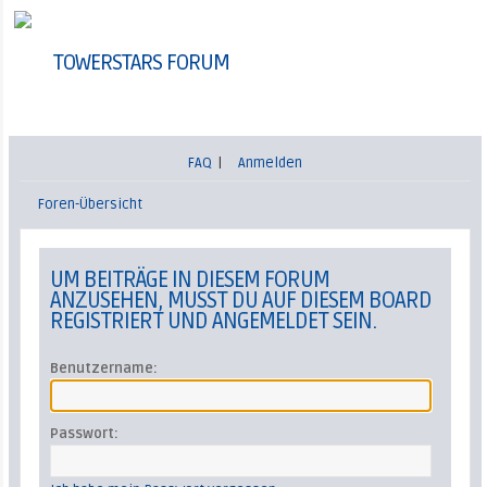
TOWERSTARS FORUM
FAQ
|
Anmelden
Foren-Übersicht
UM BEITRÄGE IN DIESEM FORUM
ANZUSEHEN, MUSST DU AUF DIESEM BOARD
REGISTRIERT UND ANGEMELDET SEIN.
Benutzername:
Passwort: