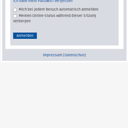
Ich habe mein Passwort vergessen
Mich bei jedem Besuch automatisch anmelden
Meinen Online-Status während dieser Sitzung
verbergen
Impressum
|
Datenschutz