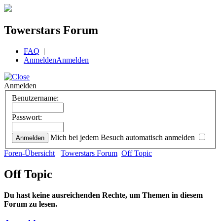
Towerstars Forum
FAQ
|
Anmelden
Anmelden
Anmelden
Benutzername:
Passwort:
Mich bei jedem Besuch automatisch anmelden
Foren-Übersicht
Towerstars Forum
Off Topic
Off Topic
Du hast keine ausreichenden Rechte, um Themen in diesem
Forum zu lesen.