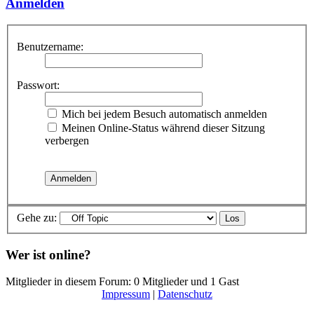
Anmelden
Benutzername:
Passwort:
Mich bei jedem Besuch automatisch anmelden
Meinen Online-Status während dieser Sitzung
verbergen
Gehe zu:
Wer ist online?
Mitglieder in diesem Forum: 0 Mitglieder und 1 Gast
Impressum
|
Datenschutz